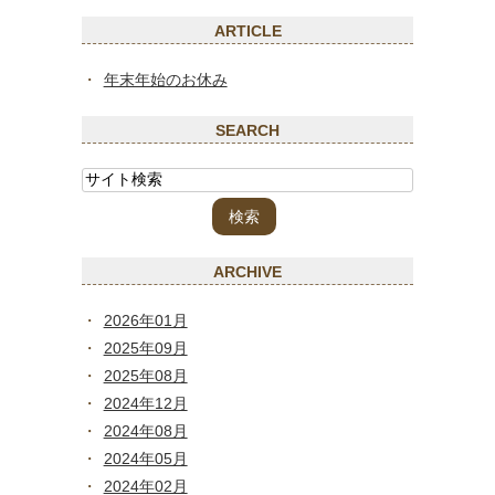
ARTICLE
年末年始のお休み
SEARCH
ARCHIVE
2026年01月
2025年09月
2025年08月
2024年12月
2024年08月
2024年05月
2024年02月