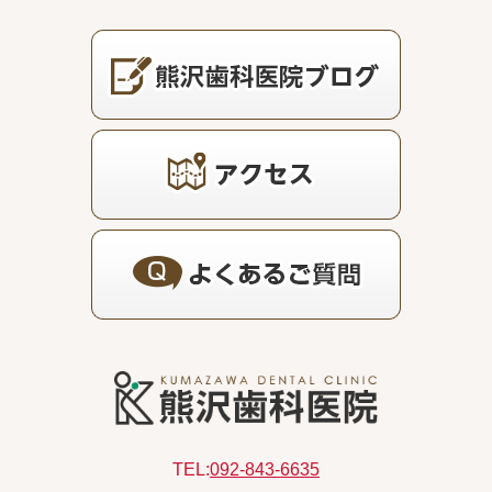
TEL:
092-843-6635