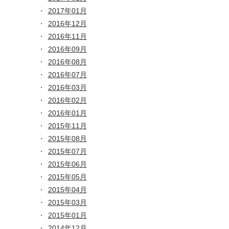
2017年01月
2016年12月
2016年11月
2016年09月
2016年08月
2016年07月
2016年03月
2016年02月
2016年01月
2015年11月
2015年08月
2015年07月
2015年06月
2015年05月
2015年04月
2015年03月
2015年01月
2014年12月