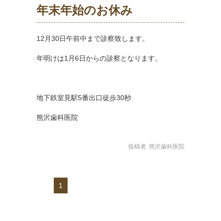
年末年始のお休み
12月30日午前中まで診察致します。
年明けは1月6日からの診察となります。
地下鉄室見駅5番出口徒歩30秒
熊沢歯科医院
投稿者:
熊沢歯科医院
1