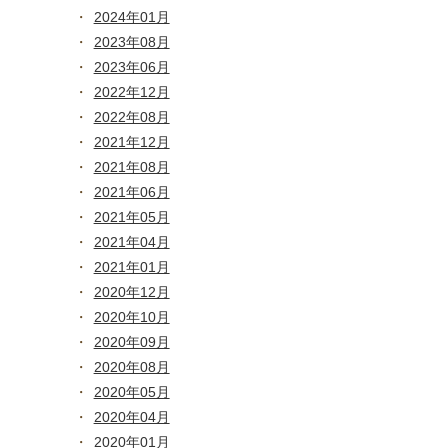
2024年01月
2023年08月
2023年06月
2022年12月
2022年08月
2021年12月
2021年08月
2021年06月
2021年05月
2021年04月
2021年01月
2020年12月
2020年10月
2020年09月
2020年08月
2020年05月
2020年04月
2020年01月