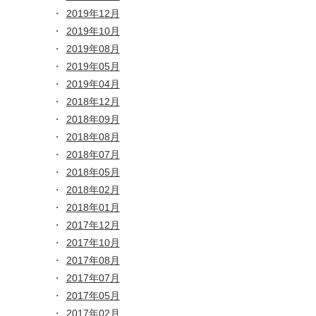
2019年12月
2019年10月
2019年08月
2019年05月
2019年04月
2018年12月
2018年09月
2018年08月
2018年07月
2018年05月
2018年02月
2018年01月
2017年12月
2017年10月
2017年08月
2017年07月
2017年05月
2017年02月