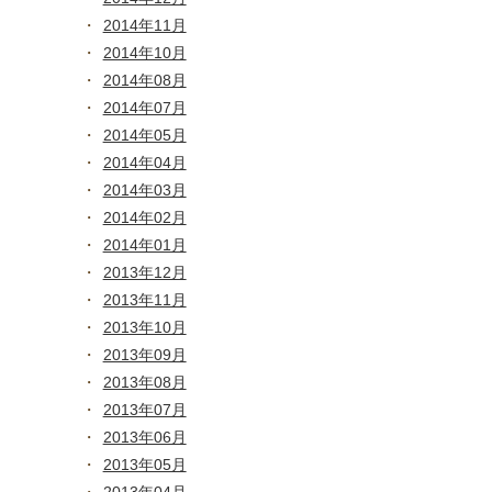
2014年11月
2014年10月
2014年08月
2014年07月
2014年05月
2014年04月
2014年03月
2014年02月
2014年01月
2013年12月
2013年11月
2013年10月
2013年09月
2013年08月
2013年07月
2013年06月
2013年05月