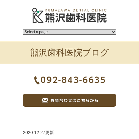
熊沢歯科医院ブログ
2020.12.27更新