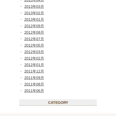
2013年04月
2013年03月
2013年02月
2013年01月
2012年09月
2012年08月
2012年07月
2012年05月
2012年03月
2012年02月
2012年01月
2011年12月
2011年09月
2011年08月
2011年06月
CATEGORY