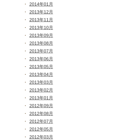
2014年01月
2013年12月
2013年11月
2013年10月
2013年09月
2013年08月
2013年07月
2013年06月
2013年05月
2013年04月
2013年03月
2013年02月
2013年01月
2012年09月
2012年08月
2012年07月
2012年05月
2012年03月