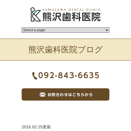
熊沢歯科医院ブログ
2016.02.25更新