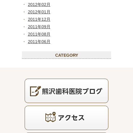
2012年02月
2012年01月
2011年12月
2011年09月
2011年08月
2011年06月
CATEGORY