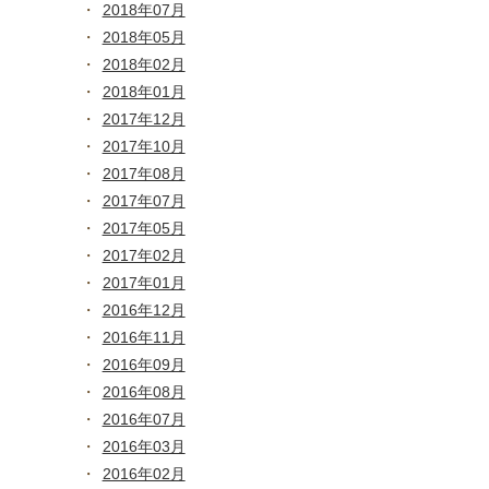
2018年07月
2018年05月
2018年02月
2018年01月
2017年12月
2017年10月
2017年08月
2017年07月
2017年05月
2017年02月
2017年01月
2016年12月
2016年11月
2016年09月
2016年08月
2016年07月
2016年03月
2016年02月