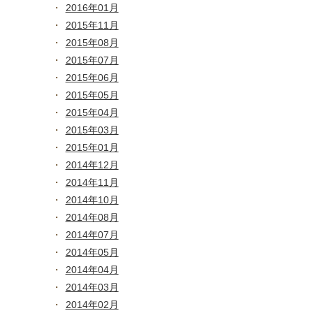
2016年01月
2015年11月
2015年08月
2015年07月
2015年06月
2015年05月
2015年04月
2015年03月
2015年01月
2014年12月
2014年11月
2014年10月
2014年08月
2014年07月
2014年05月
2014年04月
2014年03月
2014年02月