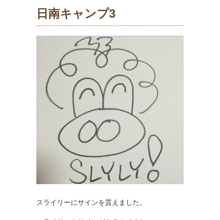
日南キャンプ3
スライリーにサインを貰えました。