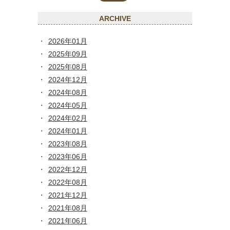
ARCHIVE
2026年01月
2025年09月
2025年08月
2024年12月
2024年08月
2024年05月
2024年02月
2024年01月
2023年08月
2023年06月
2022年12月
2022年08月
2021年12月
2021年08月
2021年06月