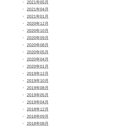
2021年05月
2021年04月
2021年01月
2020年12月
2020年10月
2020年09月
2020年08月
2020年05月
2020年04月
2020年01月
2019年12月
2019年10月
2019年08月
2019年05月
2019年04月
2018年12月
2018年09月
2018年08月