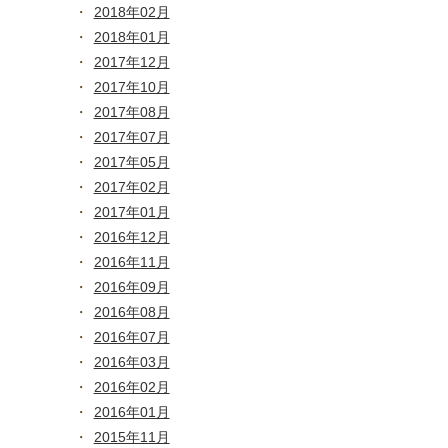
2018年02月
2018年01月
2017年12月
2017年10月
2017年08月
2017年07月
2017年05月
2017年02月
2017年01月
2016年12月
2016年11月
2016年09月
2016年08月
2016年07月
2016年03月
2016年02月
2016年01月
2015年11月