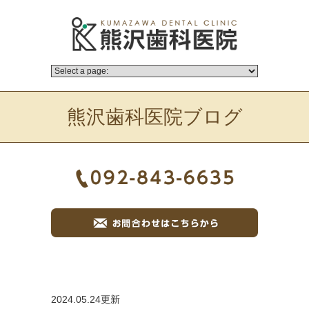
熊沢歯科医院ブログ
2024.05.24更新