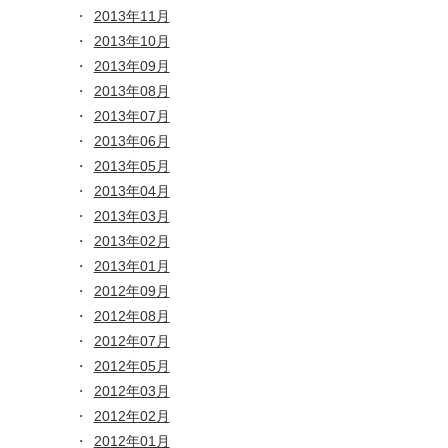
2013年11月
2013年10月
2013年09月
2013年08月
2013年07月
2013年06月
2013年05月
2013年04月
2013年03月
2013年02月
2013年01月
2012年09月
2012年08月
2012年07月
2012年05月
2012年03月
2012年02月
2012年01月