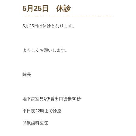
5月25日 休診
5月25日は休診となります。
よろしくお願いします。
院長
地下鉄室見駅5番出口徒歩30秒
平日夜22時まで診療
熊沢歯科医院