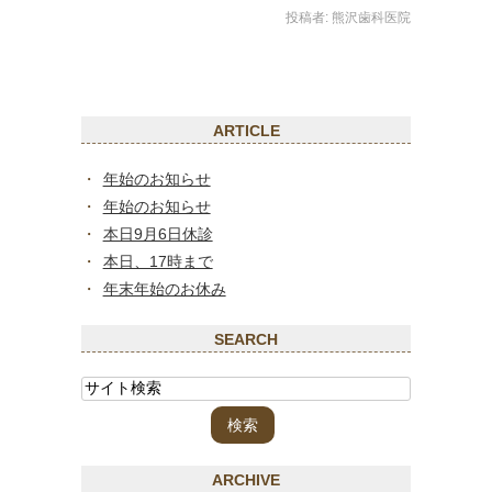
投稿者:
熊沢歯科医院
ARTICLE
年始のお知らせ
年始のお知らせ
本日9月6日休診
本日、17時まで
年末年始のお休み
SEARCH
ARCHIVE