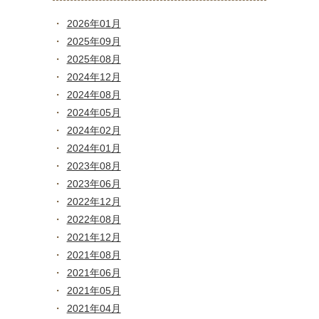
2026年01月
2025年09月
2025年08月
2024年12月
2024年08月
2024年05月
2024年02月
2024年01月
2023年08月
2023年06月
2022年12月
2022年08月
2021年12月
2021年08月
2021年06月
2021年05月
2021年04月