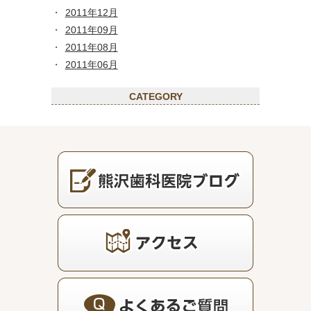
2011年12月
2011年09月
2011年08月
2011年06月
CATEGORY