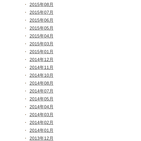
2015年08月
2015年07月
2015年06月
2015年05月
2015年04月
2015年03月
2015年01月
2014年12月
2014年11月
2014年10月
2014年08月
2014年07月
2014年05月
2014年04月
2014年03月
2014年02月
2014年01月
2013年12月