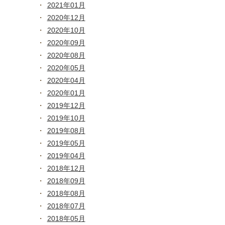
2021年01月
2020年12月
2020年10月
2020年09月
2020年08月
2020年05月
2020年04月
2020年01月
2019年12月
2019年10月
2019年08月
2019年05月
2019年04月
2018年12月
2018年09月
2018年08月
2018年07月
2018年05月