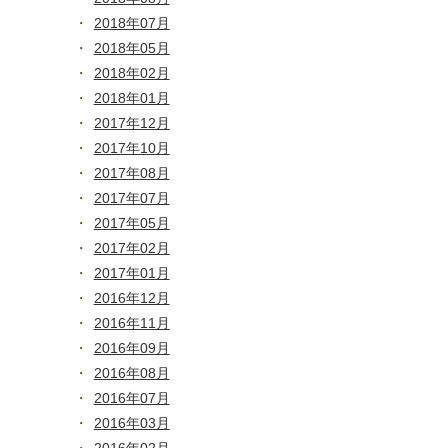
2018年07月
2018年05月
2018年02月
2018年01月
2017年12月
2017年10月
2017年08月
2017年07月
2017年05月
2017年02月
2017年01月
2016年12月
2016年11月
2016年09月
2016年08月
2016年07月
2016年03月