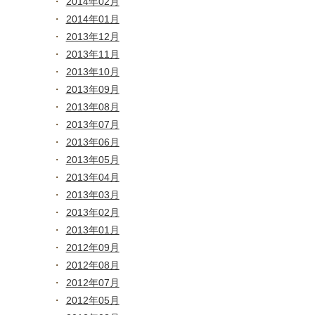
2014年02月
2014年01月
2013年12月
2013年11月
2013年10月
2013年09月
2013年08月
2013年07月
2013年06月
2013年05月
2013年04月
2013年03月
2013年02月
2013年01月
2012年09月
2012年08月
2012年07月
2012年05月