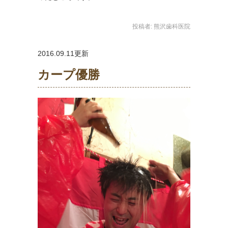
投稿者:
熊沢歯科医院
2016.09.11更新
カープ優勝