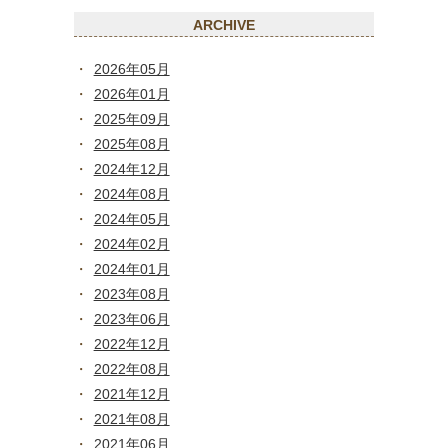
ARCHIVE
2026年05月
2026年01月
2025年09月
2025年08月
2024年12月
2024年08月
2024年05月
2024年02月
2024年01月
2023年08月
2023年06月
2022年12月
2022年08月
2021年12月
2021年08月
2021年06月