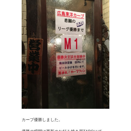
カープ優勝しました。