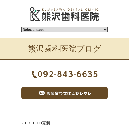
熊沢歯科医院ブログ
2017.01.09更新