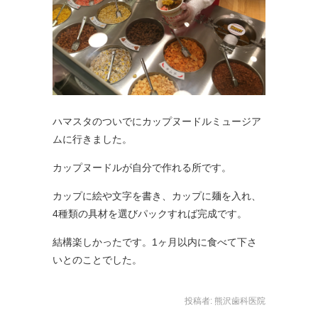
ハマスタのついでにカップヌードルミュージア
ムに行きました。
カップヌードルが自分で作れる所です。
カップに絵や文字を書き、カップに麺を入れ、
4種類の具材を選びパックすれば完成です。
結構楽しかったです。1ヶ月以内に食べて下さ
いとのことでした。
投稿者:
熊沢歯科医院