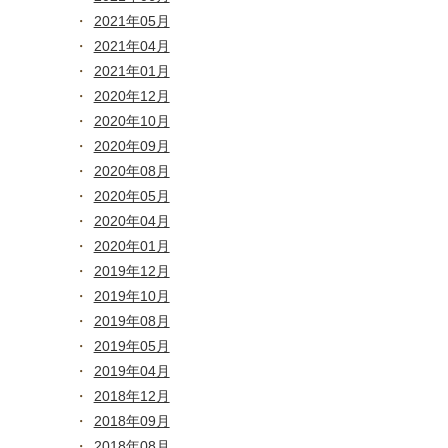
2021年05月
2021年04月
2021年01月
2020年12月
2020年10月
2020年09月
2020年08月
2020年05月
2020年04月
2020年01月
2019年12月
2019年10月
2019年08月
2019年05月
2019年04月
2018年12月
2018年09月
2018年08月