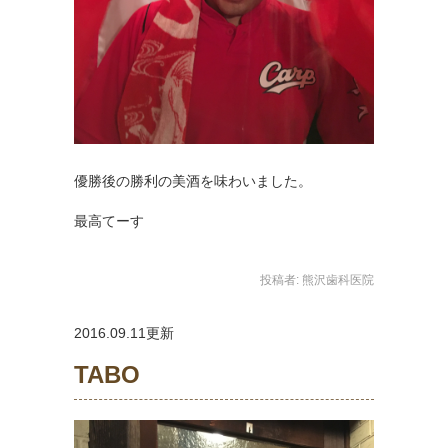
優勝後の勝利の美酒を味わいました。
最高てーす
投稿者:
熊沢歯科医院
2016.09.11更新
TABO