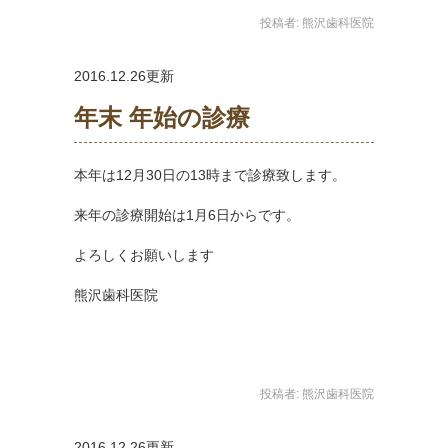
投稿者:
熊沢歯科医院
2016.12.26更新
年末 年始の診療
本年は12月30日の13時まで診療致します。
来年の診療開始は1月6日からです。
よろしくお願いします
熊沢歯科医院
投稿者:
熊沢歯科医院
2016.12.26更新