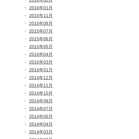
2016年02月
2016年01月
2015年11月
2015年08月
2015年07月
2015年06月
2015年05月
2015年04月
2015年03月
2015年01月
2014年12月
2014年11月
2014年10月
2014年08月
2014年07月
2014年05月
2014年04月
2014年03月