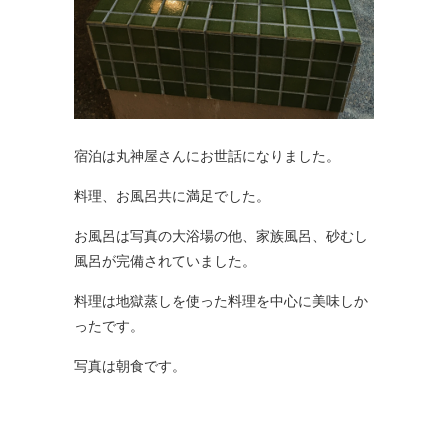
宿泊は丸神屋さんにお世話になりました。
料理、お風呂共に満足でした。
お風呂は写真の大浴場の他、家族風呂、砂むし
風呂が完備されていました。
料理は地獄蒸しを使った料理を中心に美味しか
ったです。
写真は朝食です。