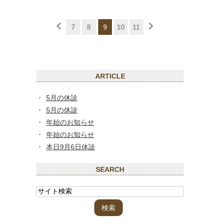
7
8
9
10
11
ARTICLE
5月の休診
5月の休診
年始のお知らせ
年始のお知らせ
本日9月6日休診
SEARCH