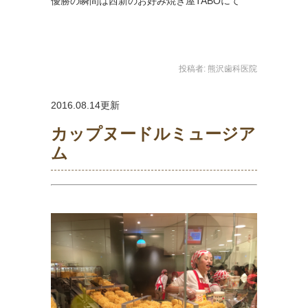
優勝の瞬間は西新のお好み焼き屋TABOにて
投稿者:
熊沢歯科医院
2016.08.14更新
カップヌードルミュージア
ム