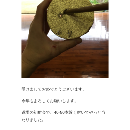
明けましておめでとうございます。
今年もよろしくお願いします。
道場の初射会で、40-50本近く射いてやっと当
たりました。