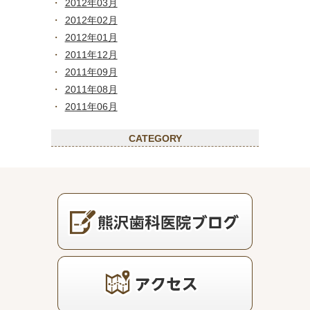
2012年03月
2012年02月
2012年01月
2011年12月
2011年09月
2011年08月
2011年06月
CATEGORY